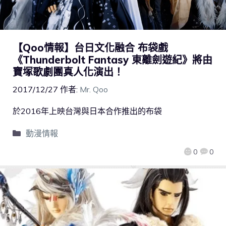
【Qoo情報】台日文化融合 布袋戲
《Thunderbolt Fantasy 東離劍遊紀》將由
寶塚歌劇團真人化演出！
2017/12/27
作者:
Mr. Qoo
於2016年上映台灣與日本合作推出的布袋
動漫情報
0
0