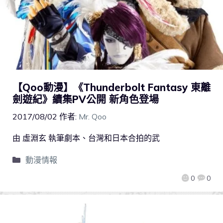
【Qoo動漫】《Thunderbolt Fantasy 東離
劍遊紀》續集PV公開 新角色登場
2017/08/02
作者:
Mr. Qoo
由 虛淵玄 執筆劇本、台灣和日本合拍的武
動漫情報
0
0