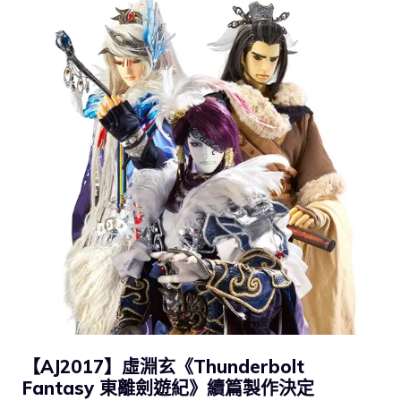
【AJ2017】虛淵玄《Thunderbolt
Fantasy 東離劍遊紀》續篇製作決定