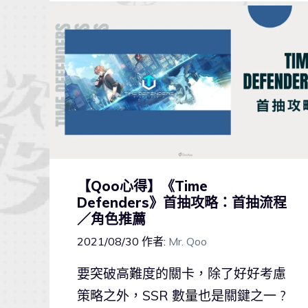
【Qoo心得】《Time
Defenders》首抽攻略：首抽流程
／角色推薦
2021/08/30
作者:
Mr. Qoo
要突破高難度的關卡，除了好好考慮
策略之外，SSR 數量也是關鍵之一 ?