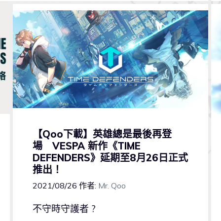
【Qoo下載】英雄總是最後再登
場 VESPA 新作《TIME
DEFENDERS》延期至8月26日正式
推出！
2021/08/26
作者:
Mr. Qoo
不守時守護者 ?