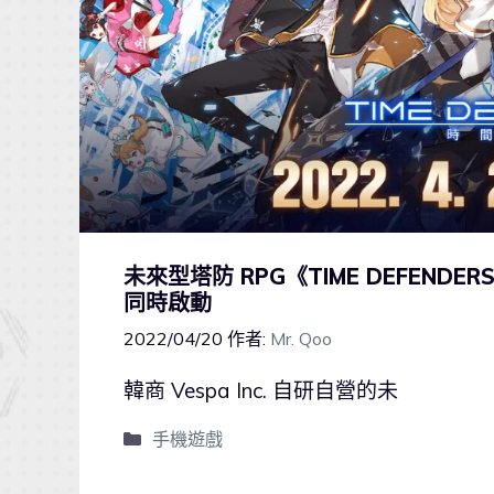
未來型塔防 RPG《TIME DEFEN
同時啟動
2022/04/20
作者:
Mr. Qoo
韓商 Vespa Inc. 自研自營的未
手機遊戲