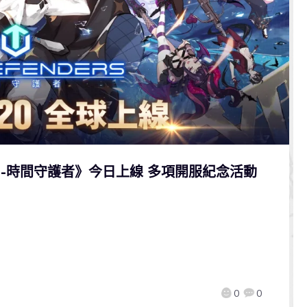
DERS-時間守護者》今日上線 多項開服紀念活動
0
0