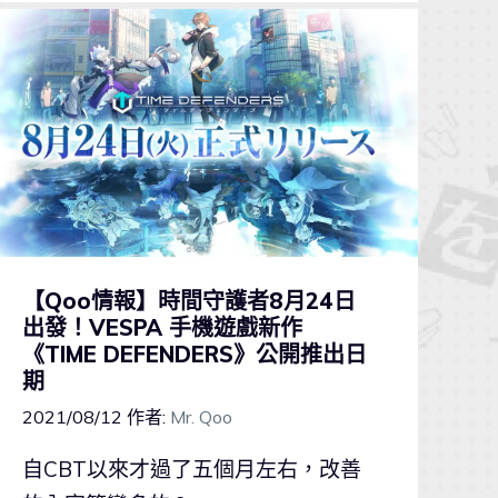
【Qoo情報】時間守護者8月24日
出發！VESPA 手機遊戲新作
《TIME DEFENDERS》公開推出日
期
2021/08/12
作者:
Mr. Qoo
自CBT以來才過了五個月左右，改善