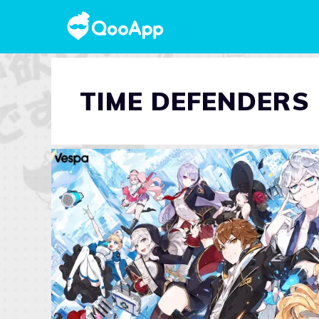
TIME DEFENDERS