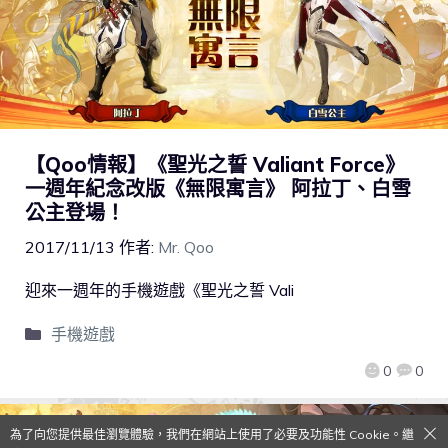
【Qoo情報】《聖光之誓 Valiant Force》
一週年紀念改版《無限寓言》 阿拉丁、白雪
公主登場！
2017/11/13
作者:
Mr. Qoo
迎來一週年的手機遊戲《聖光之誓 Vali
手機遊戲
0
0
為了向您提供最佳瀏覽體驗，我們在網站上使用了必要及功能性 Cookie。繼