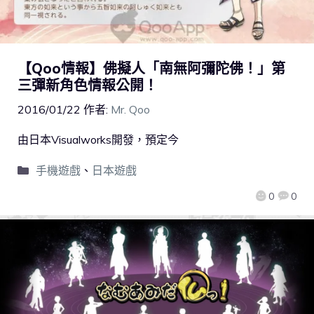
【Qoo情報】佛擬人「南無阿彌陀佛！」第
三彈新角色情報公開！
2016/01/22
作者:
Mr. Qoo
由日本Visualworks開發，預定今
手機遊戲
、
日本遊戲
0
0