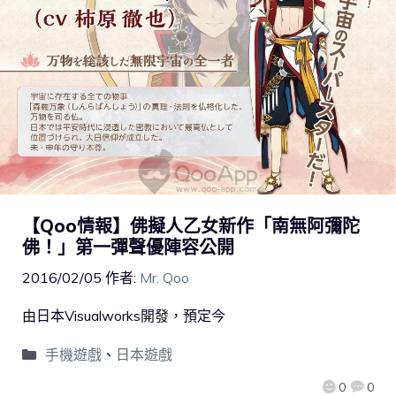
【Qoo情報】佛擬人乙女新作「南無阿彌陀
佛！」第一彈聲優陣容公開
2016/02/05
作者:
Mr. Qoo
由日本Visualworks開發，預定今
手機遊戲
、
日本遊戲
0
0