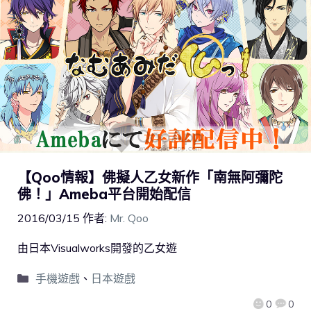
【Qoo情報】佛擬人乙女新作「南無阿彌陀
佛！」Ameba平台開始配信
2016/03/15
作者:
Mr. Qoo
由日本Visualworks開發的乙女遊
手機遊戲
、
日本遊戲
0
0