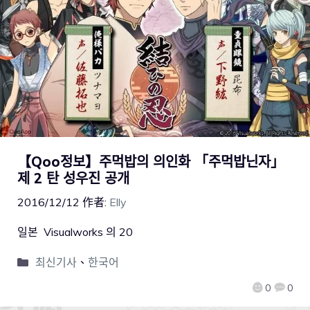
【Qoo정보】주먹밥의 의인화 「주먹밥닌자」
제 2 탄 성우진 공개
2016/12/12
作者:
Elly
일본 Visualworks 의 20
최신기사
、
한국어
0
0