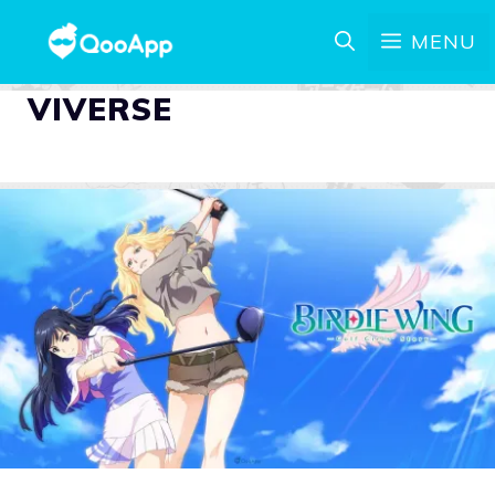
MENU
VIVERSE