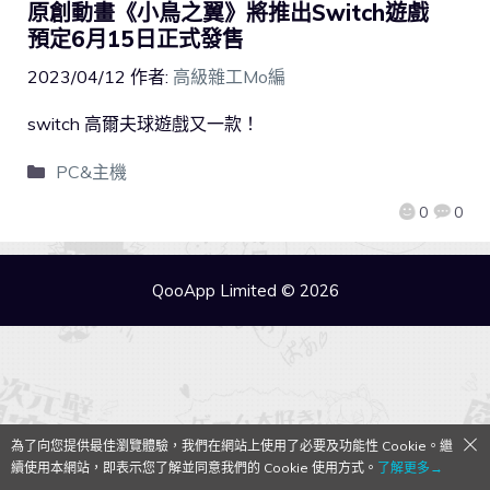
原創動畫《小鳥之翼》將推出Switch遊戲
預定6月15日正式發售
2023/04/12
作者:
高級雜工Mo編
switch 高爾夫球遊戲又一款！
PC&主機
0
0
QooApp Limited © 2026
為了向您提供最佳瀏覽體驗，我們在網站上使用了必要及功能性 Cookie。繼
續使用本網站，即表示您了解並同意我們的 Cookie 使用方式。
了解更多→