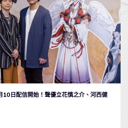
0月10日配信開始！聲優立花慎之介、河西健