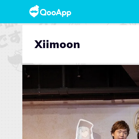
Xiimoon