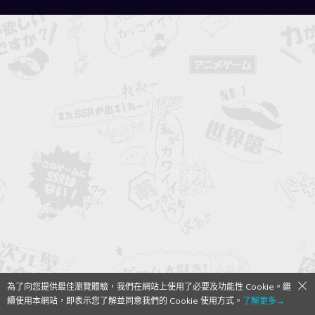
為了向您提供最佳瀏覽體驗，我們在網站上使用了必要及功能性 Cookie。繼
續使用本網站，即表示您了解並同意我們的 Cookie 使用方式。
了解更多→