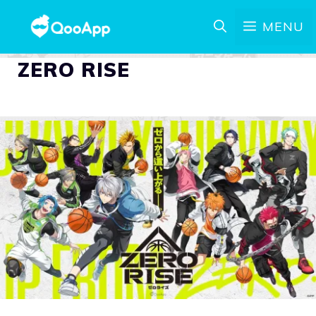
MENU
ZERO RISE