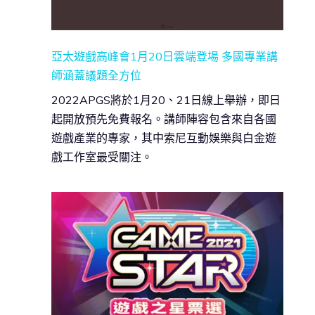
亞太遊戲高峰會1月20日雲端登場 多國專業講
師涵蓋議題全方位
2022APGS將於1月20、21日線上舉辦，即日
起開放預先免費報名。講師陣容包含來自各國
遊戲產業的專家，其中索尼互動娛樂與白金遊
戲工作室最受關注。