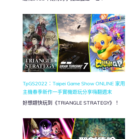
TpGS2022：Taipei Game Show ONLINE 家用
主機春季新作一手實機遊玩分享嗨翻週末
好想趕快玩到《TRIANGLE STRATEGY》！