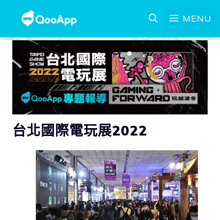
MENU
台北國際電玩展2022