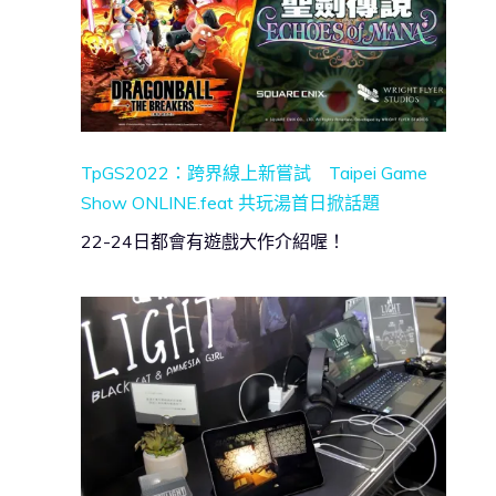
TpGS2022：跨界線上新嘗試 Taipei Game
Show ONLINE.feat 共玩湯首日掀話題
22-24日都會有遊戲大作介紹喔！