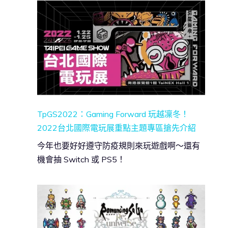
TpGS2022：Gaming Forward 玩越凜冬！
2022台北國際電玩展重點主題專區搶先介紹
今年也要好好遵守防疫規則來玩遊戲啊～還有
機會抽 Switch 或 PS5！