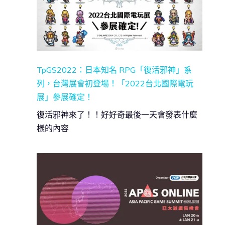
TpGS2022：日本知名 RPG「復活邪神」系
列，台灣展會初登場！「2022台北國際電玩
展」參展確定！
復活邪神來了！！好好奇最後一天會發表什麼
樣的內容