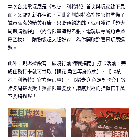
本次台北電玩展是《核芯：利希特》首次與玩家線下見
面，又臨近新春佳節，因此企劃組特為指揮官們準備了
誠意滿滿的精美好康，只要預約遊戲，就可獲得「超大
周邊購物袋」（內含限量海報乙張、電玩展專屬角色透
扇乙枚），購物袋超大超好背，為你開啟驚喜電玩展巡
遊。
此外，現場還設有「破曉行動·備戰指南」打卡活動，完
成任務打卡就可抽取【桐花·角色等身抱枕】、【《核
芯：利希特》官方晴雨傘】、【稻妻·角色定制卡套】等
諸多周邊大獎！獎品限量發放，請感興趣的指揮官千萬
不要錯過喔！