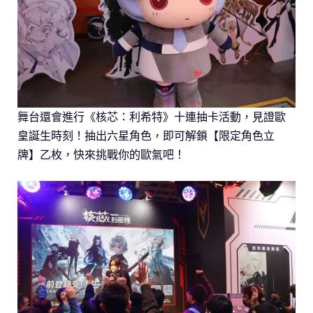
舞台還會進行《核芯：利希特》十連抽卡活動，見證歐
皇誕生時刻！抽出六星角色，即可解鎖【限定角色立
牌】乙枚，快來挑戰你的歐氣吧！