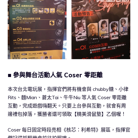
■
參與舞台活動人氣 Coser 零距離
本次台北電玩展，指揮官們將有機會與 chubby糖、小律
Rits、麵Mian、蒼太Tai、牛牛Niu 等人氣 Coser 零距離
互動，完成遊戲嗨翻天。只要上台參與互動，就會有周
邊禮包掉落，獲勝者還可領取【精美滑鼠墊】乙個喔！
Coser 每日固定時段亮相《核芯：利希特》展區，指揮官
們記得抓緊機會前往拍照唷。