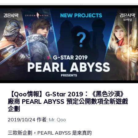
【Qoo情報】G-Star 2019：《黑色沙漠》
廠商 PEARL ABYSS 預定公開數項全新遊戲
企劃
2019/10/24
作者:
Mr. Qoo
三款新企劃，PEARL ABYSS 是來真的