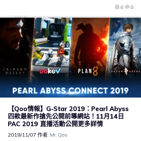
0
0
【Qoo情報】G-Star 2019：Pearl Abyss
四款最新作搶先公開前導網站！11月14日
PAC 2019 直播活動公開更多詳情
2019/11/07
作者:
Mr. Qoo