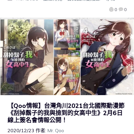
0
0
【Qoo情報】台灣角川2021台北國際動漫節
《刮掉鬍子的我與撿到的女高中生》2月6日
線上簽名會情報公開！
2020/12/23
作者:
Mr. Qoo