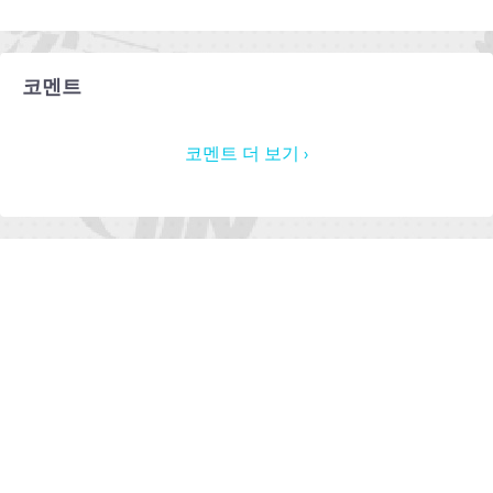
코멘트
코멘트 더 보기 ›