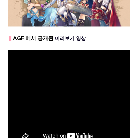
▍
AGF 에서 공개된
미리보기 영상