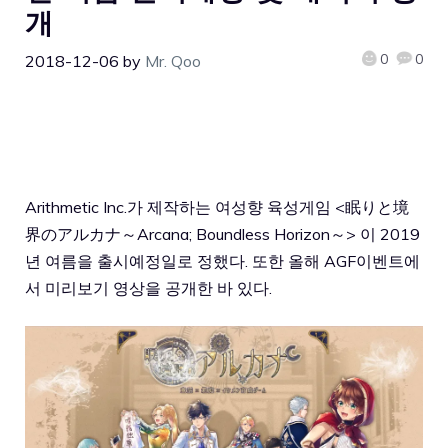
개
0
0
2018-12-06
by
Mr. Qoo
Arithmetic Inc.가 제작하는 여성향 육성게임 <眠りと境
界のアルカナ～Arcana; Boundless Horizon～> 이 2019
년 여름을 출시예정일로 정했다. 또한 올해 AGF이벤트에
서 미리보기 영상을 공개한 바 있다.