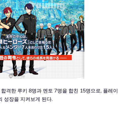
 합격한 루키 8명과 멘토 7명을 합친 15명으로, 플레이
의 성장을 지켜보게 된다.