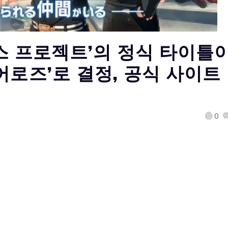
오스 프로젝트’의 정식 타이틀
어로즈’로 결정, 공식 사이트
0