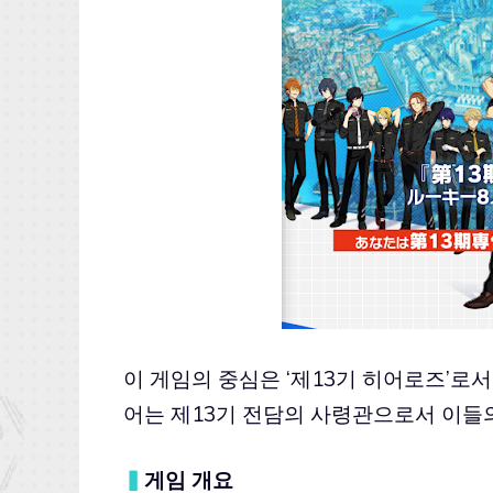
이 게임의 중심은 ‘제13기 히어로즈’로서
어는 제13기 전담의 사령관으로서 이들
▍
게임 개요