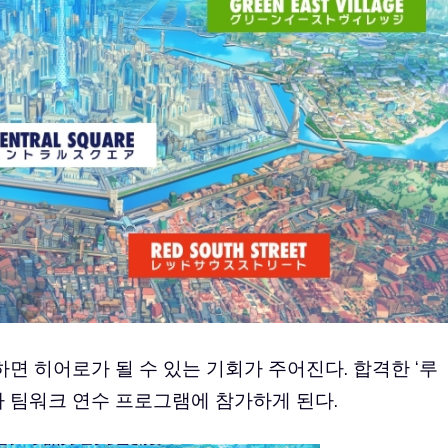
면 히어로가 될 수 있는 기회가 주어진다. 합격한 ‘루
 짜 팀워크 연수 프로그램에 참가하게 된다.