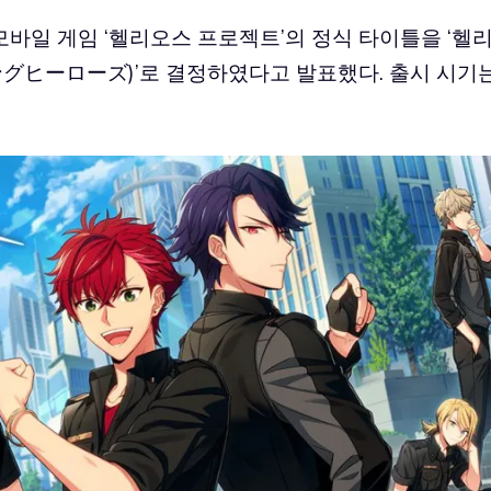
 신작 모바일 게임 ‘헬리오스 프로젝트’의 정식 타이틀을 ‘헬
グヒーローズ)’로 결정하였다고 발표했다. 출시 시기