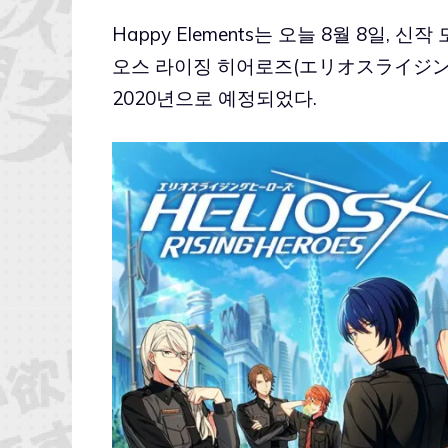
Happy Elements는 오늘 8월 8일,
오스 라이징 히어로즈(エリオスライジン
2020년으로 예정되었다.