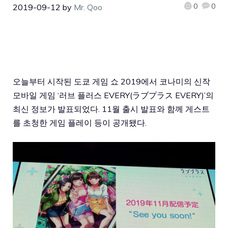
0
0
2019-09-12
by
Mr. Qoo
오늘부터 시작된 도쿄 게임 쇼 2019에서 코나미의 신작
모바일 게임 ‘러브 플러스 EVERY(ラブプラス EVERY)’의
최신 정보가 발표되었다. 11월 출시 발표와 함께 게스트
를 초청한 게임 플레이 등이 공개됐다.