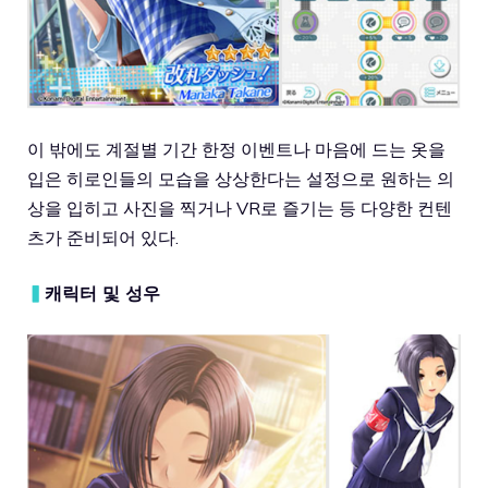
이 밖에도 계절별 기간 한정 이벤트나 마음에 드는 옷을
입은 히로인들의 모습을 상상한다는 설정으로 원하는 의
상을 입히고 사진을 찍거나 VR로 즐기는 등 다양한 컨텐
츠가 준비되어 있다.
▍
캐릭터 및 성우