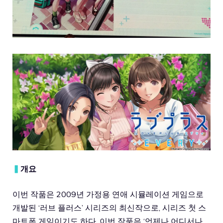
▍
개요
이번 작품은 2009년 가정용 연애 시뮬레이션 게임으로
개발된 ‘러브 플러스’ 시리즈의 최신작으로, 시리즈 첫 스
마트폰 게임이기도 하다. 이번 작품은 ‘언제나 어디서나