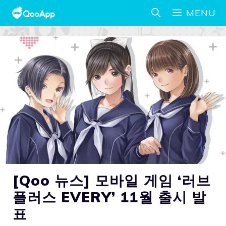
MENU
[Qoo 뉴스] 모바일 게임 ‘러브
플러스 EVERY’ 11월 출시 발
표