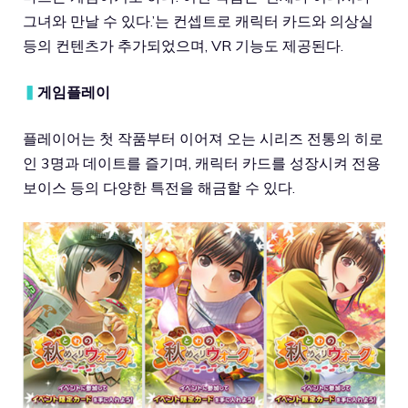
그녀와 만날 수 있다.’는 컨셉트로 캐릭터 카드와 의상실
등의 컨텐츠가 추가되었으며, VR 기능도 제공된다.
▍
게임플레이
플레이어는 첫 작품부터 이어져 오는 시리즈 전통의 히로
인 3명과 데이트를 즐기며, 캐릭터 카드를 성장시켜 전용
보이스 등의 다양한 특전을 해금할 수 있다.