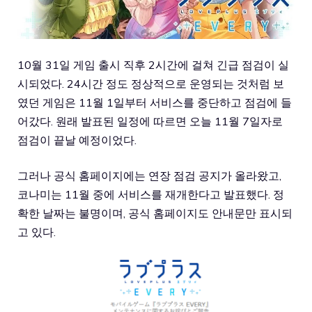
10월 31일 게임 출시 직후 2시간에 걸쳐 긴급 점검이 실
시되었다. 24시간 정도 정상적으로 운영되는 것처럼 보
였던 게임은 11월 1일부터 서비스를 중단하고 점검에 들
어갔다. 원래 발표된 일정에 따르면 오늘 11월 7일자로
점검이 끝날 예정이었다.
그러나 공식 홈페이지에는 연장 점검 공지가 올라왔고,
코나미는 11월 중에 서비스를 재개한다고 발표했다. 정
확한 날짜는 불명이며, 공식 홈페이지도 안내문만 표시되
고 있다.