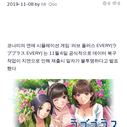
0
0
2019-11-08
by
Mr. Qoo
코나미의 연애 시뮬레이션 게임 ‘러브 플러스 EVERY(ラ
ブプラス EVERY)’는 11월 6일 공식적으로 데이터 복구
작업이 지연으로 인해 재출시 일자가 불투명하다고 발표
했다.