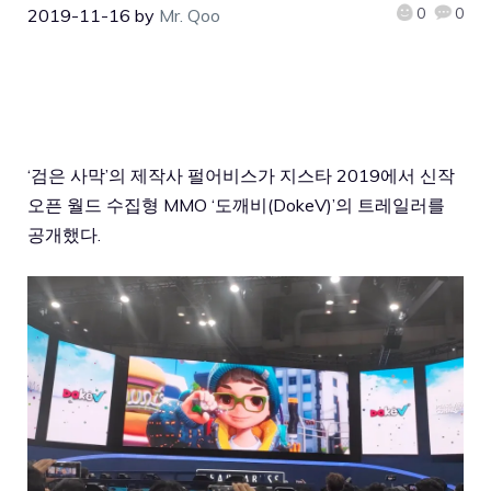
0
0
2019-11-16
by
Mr. Qoo
‘검은 사막’의 제작사 펄어비스가 지스타 2019에서 신작
오픈 월드 수집형 MMO ‘도깨비(DokeV)’의 트레일러를
공개했다.