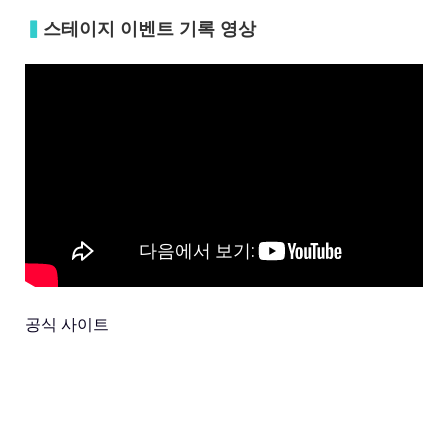
▍
스테이지 이벤트 기록 영상
공식 사이트