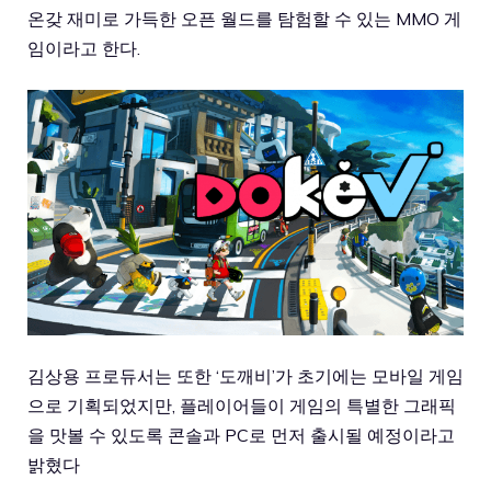
온갖 재미로 가득한 오픈 월드를 탐험할 수 있는 MMO 게
임이라고 한다.
김상용 프로듀서는 또한 ‘도깨비’가 초기에는 모바일 게임
으로 기획되었지만, 플레이어들이 게임의 특별한 그래픽
을 맛볼 수 있도록 콘솔과 PC로 먼저 출시될 예정이라고
밝혔다