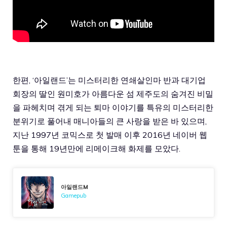
한편, ‘아일랜드’는 미스터리한 연쇄살인마 반과 대기업
회장의 딸인 원미호가 아름다운 섬 제주도의 숨겨진 비밀
을 파헤치며 겪게 되는 퇴마 이야기를 특유의 미스터리한
분위기로 풀어내 매니아들의 큰 사랑을 받은 바 있으며,
지난 1997년 코믹스로 첫 발매 이후 2016년 네이버 웹
툰을 통해 19년만에 리메이크해 화제를 모았다.
아일랜드M
Gamepub