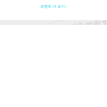
코멘트 더 보기 ›