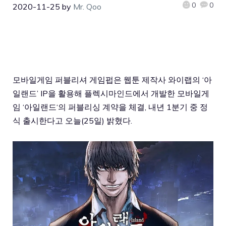
0
0
2020-11-25
by
Mr. Qoo
모바일게임 퍼블리셔 게임펍은 웹툰 제작사 와이랩의 ‘아
일랜드’ IP을 활용해 플렉시마인드에서 개발한 모바일게
임 ‘
아일랜드
‘의 퍼블리싱 계약을 체결, 내년 1분기 중 정
식 출시한다고 오늘(25일) 밝혔다.