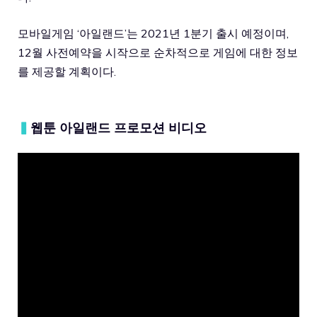
모바일게임 ‘아일랜드’는 2021년 1분기 출시 예정이며,
12월 사전예약을 시작으로 순차적으로 게임에 대한 정보
를 제공할 계획이다.
▍
웹툰 아일랜드 프로모션 비디오