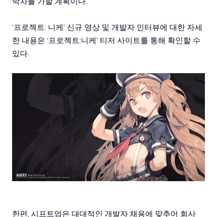
박차를 가할 계획이다.
‘프로젝트: 니케’ 신규 영상 및 개발자 인터뷰에 대한 자세
한 내용은 ‘프로젝트:니케’ 티저 사이트를 통해 확인할 수
있다.
한편, 시프트업은 대대적인 개발자 채용에 맞추어 회사