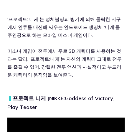
‘프로젝트: 니케’는 정체불명의 병기에 의해 몰락한 지구
에서 인류를 대신해 싸우는 안드로이드 생명체 ‘니케’를
주인공으로 하는 모바일 미소녀 게임이다.
미소녀 게임이 전투에서 주로 SD 캐릭터를 사용하는 것
과는 달리, ‘프로젝트:니케’는 자신의 캐릭터 그대로 전투
를 즐길 수 있어, 강렬한 전투 액션과 사실적이고 부드러
운 캐릭터의 움직임을 보여준다.
▍
프로젝트 니케 [NIKKE:Goddess of Victory]
Play Teaser