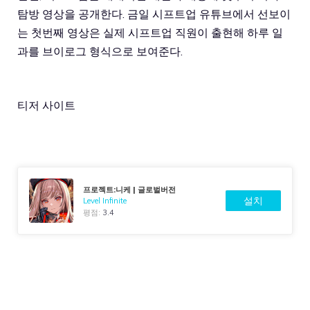
탐방 영상을 공개한다. 금일 시프트업 유튜브에서 선보이
는 첫번째 영상은 실제 시프트업 직원이 출현해 하루 일
과를 브이로그 형식으로 보여준다.
티저 사이트
프로젝트:니케 | 글로벌버전
설치
Level Infinite
평점:
3.4