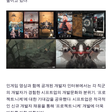
높이고 있다.
인게임 영상과 함께 공개된 개발자 인터뷰에서는 각 직군
의 개발자가 경험한 시프트업의 개발문화와 분위기, ‘프로
젝트:니케’에 대한 기대감을 공유했다. 시프트업은 적극적
인 신규 개발자 채용을 통해 ‘프로젝트:니케’ 개발에 더욱