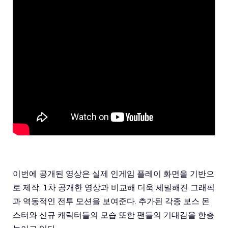
이번에 공개된 영상은 실제 인게임 플레이 화면을 기반으
로 제작, 1차 공개한 영상과 비교해 더욱 세밀해진 그래픽
과 역동적인 전투 모션을 보여준다. 추가된 각종 보스 몬
스터와 신규 캐릭터들의 모습 또한 팬들의 기대감을 한층