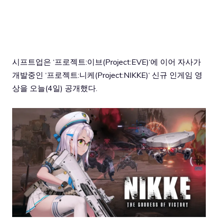
시프트업은 ‘
프로젝트:이브(Project:EVE)
‘에 이어 자사가
개발중인 ‘
프로젝트:니케(Project:NIKKE)
‘ 신규 인게임 영
상을 오늘(4일) 공개했다.