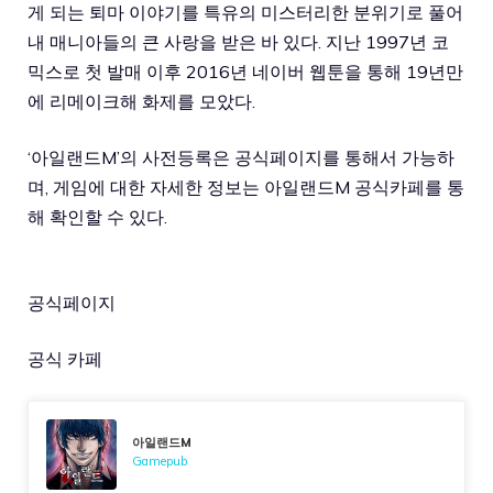
게 되는 퇴마 이야기를 특유의 미스터리한 분위기로 풀어
내 매니아들의 큰 사랑을 받은 바 있다. 지난 1997년 코
믹스로 첫 발매 이후 2016년 네이버 웹툰을 통해 19년만
에 리메이크해 화제를 모았다.
‘아일랜드M’의 사전등록은 공식페이지를 통해서 가능하
며, 게임에 대한 자세한 정보는 아일랜드M 공식카페를 통
해 확인할 수 있다.
공식페이지
공식 카페
아일랜드M
Gamepub