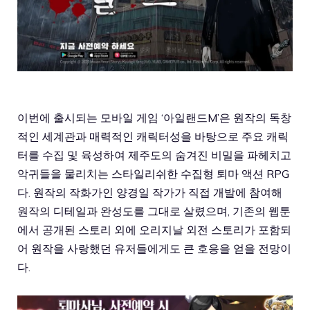
이번에 출시되는 모바일 게임 ‘아일랜드M’은 원작의 독창
적인 세계관과 매력적인 캐릭터성을 바탕으로 주요 캐릭
터를 수집 및 육성하여 제주도의 숨겨진 비밀을 파헤치고
악귀들을 물리치는 스타일리쉬한 수집형 퇴마 액션 RPG
다. 원작의 작화가인 양경일 작가가 직접 개발에 참여해
원작의 디테일과 완성도를 그대로 살렸으며, 기존의 웹툰
에서 공개된 스토리 외에 오리지날 외전 스토리가 포함되
어 원작을 사랑했던 유저들에게도 큰 호응을 얻을 전망이
다.