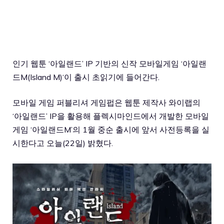
인기 웹툰 ‘아일랜드’ IP 기반의 신작 모바일게임 ‘
아일랜
드M(Island M)
‘이 출시 초읽기에 들어간다.
모바일 게임 퍼블리셔 게임펍은 웹툰 제작사 와이랩의
‘아일랜드’ IP을 활용해 플렉시마인드에서 개발한 모바일
게임 ‘아일랜드M’의 1월 중순 출시에 앞서 사전등록을 실
시한다고 오늘(22일) 밝혔다.