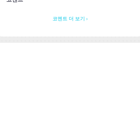
코멘트 더 보기 ›