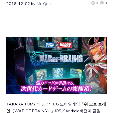
0
0
2016-12-02
by
Mr. Qoo
TAKARA TOMY 의 신작 TCG 모바일게임「
워 오브 브레
인
（WAR OF BRAINS）」iOS／Android버전이 금일