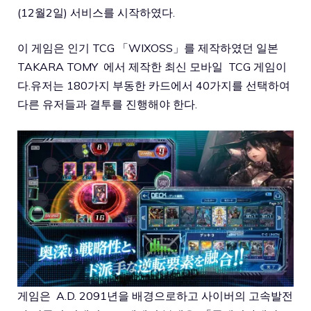
(12월2일) 서비스를 시작하였다.
이 게임은 인기 TCG 「WIXOSS」를 제작하였던 일본
TAKARA TOMY 에서 제작한 최신 모바일 TCG 게임이
다.유저는 180가지 부동한 카드에서 40가지를 선택하여
다른 유저들과 결투를 진행해야 한다.
게임은 A.D. 2091년을 배경으로하고 사이버의 고속발전