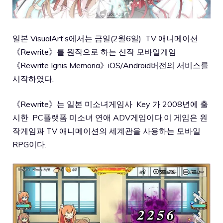
일본 VisualArt’s에서는 금일(2월6일) TV 애니메이션
《Rewrite》를 원작으로 하는 신작 모바일게임
《Rewrite Ignis Memoria》iOS/Android버전의 서비스를
시작하였다.
《Rewrite》는 일본 미소녀게임사 Key 가 2008년에 출
시한 PC플랫폼 미소녀 연애 ADV게임이다.이 게임은 원
작게임과 TV 애니메이션의 세계관을 사용하는 모바일
RPG이다.