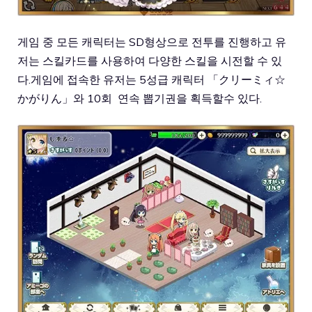
게임 중 모든 캐릭터는 SD형상으로 전투를 진행하고 유
저는 스킬카드를 사용하여 다양한 스킬을 시전할 수 있
다.게임에 접속한 유저는 5성급 캐릭터 「クリーミィ☆
かがりん」와 10회 연속 뽑기권을 획득할수 있다.