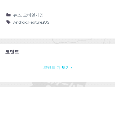
뉴스
,
모바일게임
Android
,
Feature
,
iOS
코멘트
코멘트 더 보기 ›