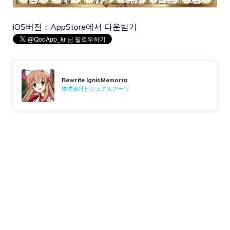
iOS버전：
AppStore에서 다운받기
Rewrite IgnisMemoria
株式会社ビジュアルアーツ