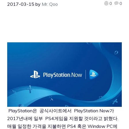
0
0
2017-03-15
by
Mr. Qoo
PlayStation은
공식사이트
에서 PlayStation Now가
2017년내에 일부 PS4게임을 지원할 것이라고 밝혔다.
매월 일정한 가격을 지불하면 PS4 혹은 Window PC에