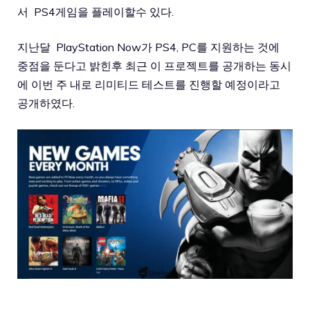
서 PS4게임을 플레이할수 있다.
지난달 PlayStation Now가 PS4, PC를 지원하는 것에
중점을 둔다고 밝힌후 최근 이 프로젝트를 공개하는 동시
에 이번 주 내로 리미티드 테스트를 진행할 예정이라고
공개하였다.