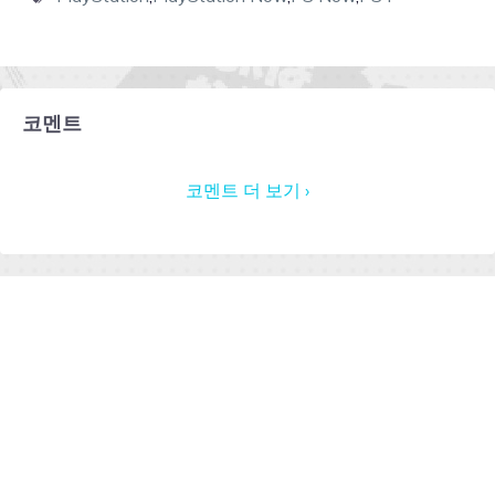
코멘트
코멘트 더 보기 ›