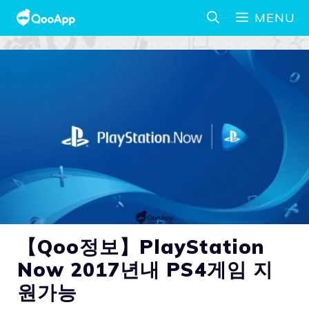
MENU
【Qoo정보】PlayStation
Now 2017년내 PS4게임 지
원가능