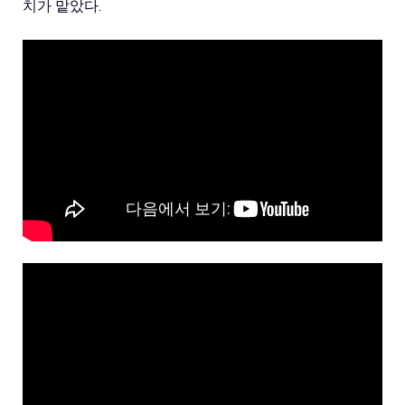
치가 맡았다.