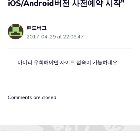
iOS/Android버전 사전예약 시작”
린드버그
2017-04-29 at 22:08:47
아이피 우회해야만 사이트 접속이 가능하네요..
Comments are closed.