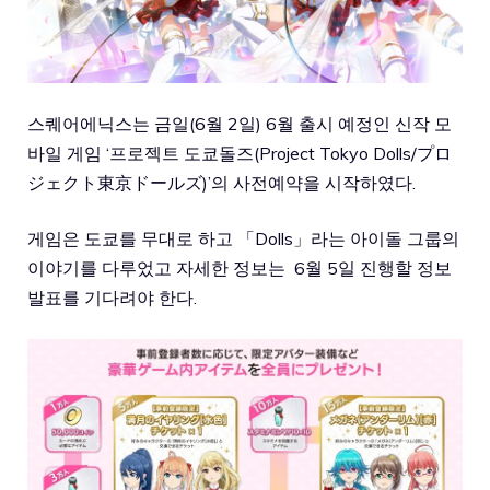
스퀘어에닉스는 금일(6월 2일) 6월 출시 예정인 신작 모
바일 게임 ‘프로젝트 도쿄돌즈(Project Tokyo Dolls/プロ
ジェクト東京ドールズ)’의 사전예약을 시작하였다.
게임은 도쿄를 무대로 하고 「Dolls」라는 아이돌 그룹의
이야기를 다루었고 자세한 정보는 6월 5일 진행할 정보
발표를 기다려야 한다.