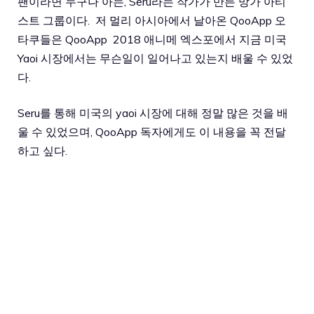
팬이라면 누구나 아는, Seru라는 작가가 만든 망가 아티
스트 그룹이다. 저 멀리 아시아에서 날아온 QooApp 오
타쿠들은 QooApp 2018 애니메 엑스포에서 지금 미국
Yaoi 시장에서는 무슨일이 일어나고 있는지 배울 수 있었
다.
Seru를 통해 미국의 yaoi 시장에 대해 정말 많은 것을 배
울 수 있었으며, QooApp 독자에게도 이 내용을 꼭 전달
하고 싶다.