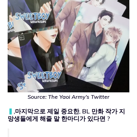
Source:
The Yaoi Army’s Twitter
▍
,마지막으로 제일 중요한, BL 만화 작가 지
망생들에게 해줄 말 한마디가 있다면 ?