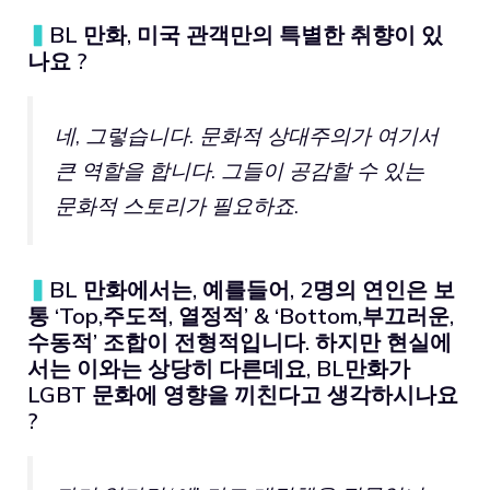
▍
BL 만화, 미국 관객만의 특별한 취향이 있
나요 ?
네, 그렇습니다. 문화적 상대주의가 여기서
큰 역할을 합니다. 그들이 공감할 수 있는
문화적 스토리가 필요하죠.
▍
BL 만화에서는, 예를들어, 2명의 연인은 보
통 ‘Top,주도적, 열정적’ & ‘Bottom,부끄러운,
수동적’ 조합이 전형적입니다. 하지만 현실에
서는 이와는 상당히 다른데요, BL만화가
LGBT 문화에 영향을 끼친다고 생각하시나요
?