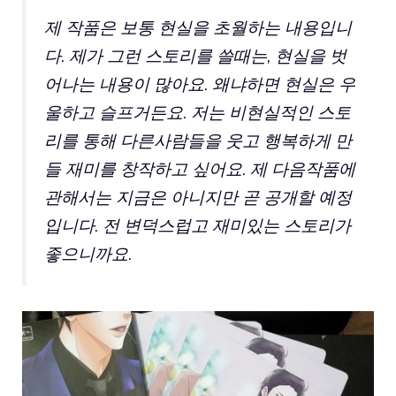
제 작품은 보통 현실을 초월하는 내용입니
다. 제가 그런 스토리를 쓸때는, 현실을 벗
어나는 내용이 많아요. 왜냐하면 현실은 우
울하고 슬프거든요. 저는 비현실적인 스토
리를 통해 다른사람들을 웃고 행복하게 만
들 재미를 창작하고 싶어요. 제 다음작품에
관해서는 지금은 아니지만 곧 공개할 예정
입니다. 전 변덕스럽고 재미있는 스토리가
좋으니까요.