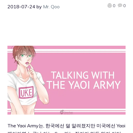
0
0
2018-07-24
by
Mr. Qoo
The Yaoi Army는, 한국에선 덜 알려졌지만 미국에선 Yaoi