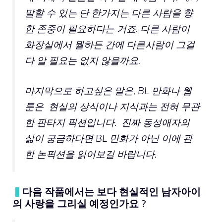
말할 수 있는 단 한가지는 다른 사람을 향
한 존중이 필요하다는 거죠. 다른 사람이
화장실에서 뭘하든 간에 다른사람이 그걸
다 알 필요는 없지 않을까요.
마지막으로 하고싶은 말은, BL 만화나 웹
툰은 현실의 상식이나 지식과는 전혀 무관
한 판타지 픽션입니다. 진짜 동성애자의
삶이 궁금하다면 BL 만화가 아닌 이에 관
한 논픽션을 읽어보길 바랍니다.
▍
다음 작품에서는 보다 현실적인 남자아이
의 사랑을 그리실 예정인가요 ?