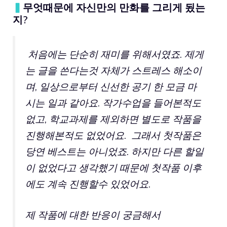
▍
무엇때문에 자신만의 만화를 그리게 됬는
지?
처음에는 단순히 재미를 위해서였죠. 제게
는 글을 쓴다는것 자체가 스트레스 해소이
며, 일상으로부터 신선한 공기 한 모금 마
시는 일과 같아요. 작가수업을 들어본적도
없고, 학교과제를 제외하면 별도로 작품을
진행해본적도 없었어요. 그래서 첫작품은
당연 베스트는 아니었죠. 하지만 다른 할일
이 없었다고 생각했기 때문에 첫작품 이후
에도 계속 진행할수 있었어요.
제 작품에 대한 반응이 궁금해서