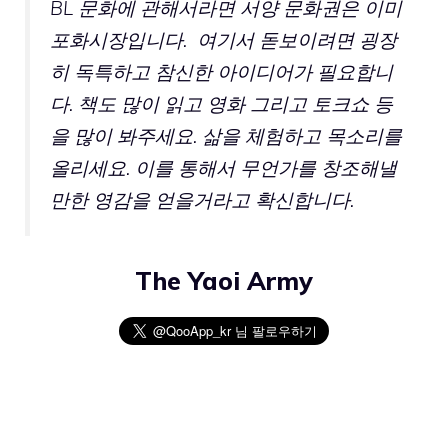
BL 문화에 관해서라면 서양 문화권은 이미
포화시장입니다. 여기서 돋보이려면 굉장
히 독특하고 참신한 아이디어가 필요합니
다. 책도 많이 읽고 영화 그리고 토크쇼 등
을 많이 봐주세요. 삶을 체험하고 목소리를
올리세요. 이를 통해서 무언가를 창조해낼
만한 영감을 얻을거라고 확신합니다.
The Yaoi Army