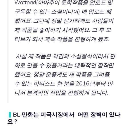
Wattpad(아마추어 문학작품을 업로드 및
구독할 수 있는 소셜미디어) 에 업로드 해
봤어요. 그런데 정말 신기하게도 사람들이
제 작품을 좋아하기 시작했어요. 그 후 모
티브가 되서 계속 작품을 진행하게 됬죠.
사실 제 작품은 약간의 소설형식이라서 만
화로 만들 수 있을거라는 대략적인 짐작만
했어요. 정말 운좋게도 제 작품을 그려줄
수 있는 아티스트 한 분을 2016년부터 만
나서 본격적인 작업을 진행하게 됩니다.
▍
BL 만화는 미국시장에서 어떤 장벽이 있나
요 ?