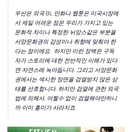
우선은 외국 BL 만화나 웹툰은 미국시장에
서 제일 어려운 점은 우리가 가지고 있는
문화적 차이나 특정한 뉘앙스같은 부분을
서양문화권의 감성이나 취향에 맞춰야 한
다는 점이에요. 하지만 이런 장벽은 구독
자가 스토리에 대한 전반적인 이해가 있다
면 자연스레 녹아듭니다. 그리고 서양문화
권에서는 섹시한 장면을 검열받지 않은 상
태를 선호합니다. 하지만 검열에 관한 외국
법에 의해서, 어쩔수 없이 검열해야만하니
까 이미 흥미가 사라지죠.