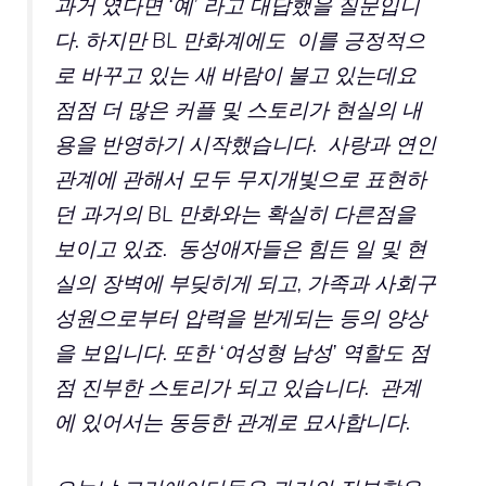
과거 였다면 ‘예’ 라고 대답했을 질문입니
다. 하지만 BL 만화계에도 이를 긍정적으
로 바꾸고 있는 새 바람이 불고 있는데요
점점 더 많은 커플 및 스토리가 현실의 내
용을 반영하기 시작했습니다. 사랑과 연인
관계에 관해서 모두 무지개빛으로 표현하
던 과거의 BL 만화와는 확실히 다른점을
보이고 있죠.
동성애자들은 힘든 일 및 현
실의 장벽에 부딪히게 되고, 가족과 사회구
성원으로부터 압력을 받게되는 등의 양상
을 보입니다. 또한 ‘여성형 남성’ 역할도 점
점 진부한 스토리가 되고 있습니다. 관계
에 있어서는 동등한 관계로 묘사합니다.