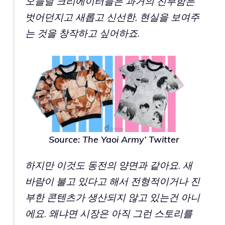
오늘날 크리에이터들은 과거의 진부함은
벗어던지고 새롭고 신선한, 현실을 보여주
는 것을 창작하고 싶어하죠.
Source:
The Yaoi Army’ Twitter
하지만 이것도 동전의 양면과 같아요. 새
바람이 불고 있다고 해서 전형적이거나 진
부한 콘텐츠가 생산되지 않고 있는건 아니
에요. 왜냐면 시장은 아직 그런 스토리를