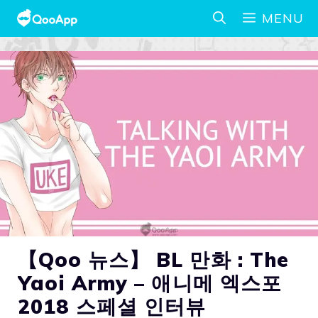
MENU
【Qoo 뉴스】 BL 만화 : The
Yaoi Army – 애니메 엑스포
2018 스페셜 인터뷰