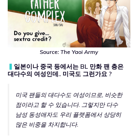
Source:
The Yaoi Army
▍
일본이나 중국 등에서는 BL 만화 팬 층은
대다수의 여성인데.. 미국도 그런가요 ?
미국 팬들의 대다수도 여성이므로, 비슷한
점이라고 할 수 있습니다. 그렇지만 다수
남성 동성애자도 우리 플랫폼에서 상당히
많은 비중을 차지합니다.