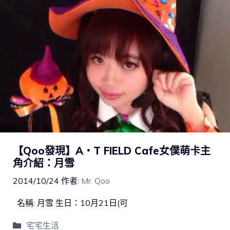
【Qoo發現】A‧T FIELD Cafe女僕萌卡主
角介紹：月雪
2014/10/24
作者:
Mr. Qoo
名稱: 月雪 生日：10月21日(可
宅宅生活