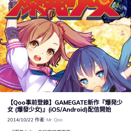
【Qoo事前登錄】GAMEGATE新作『爆発少
女 (爆發少女)』(iOS/Android)配信開始
2014/10/22
作者:
Mr. Qoo