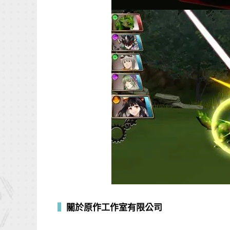
▍
關於原作工作室有限公司