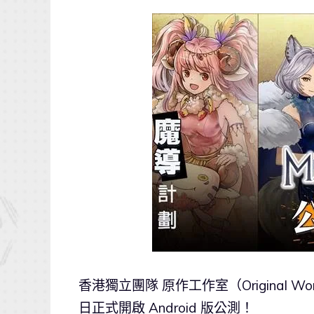
香港獨立團隊 原作工作室（Original Wor
日正式開啟 Android 版公測！