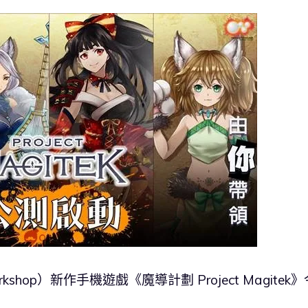
kshop）新作手機遊戲《魔導計劃 Project Magitek》