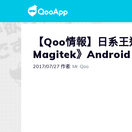
【Qoo情報】日系王道
Magitek》Andro
2017/07/27
作者:
Mr. Qoo