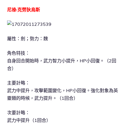
尼祿·克勞狄烏斯
屬性：劍；勢力：魏
角色特技：
自身回合開始時，武力智力小提升，HP小回復。（2回
合）
主要計略：
武力中提升，攻擊範圍變化，HP小回復。強化對象為英
靈類的時候，武力提升。（1回合）
次要計略：
武力中提升（1回合）