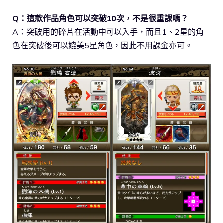
Q：這款作品角色可以突破10次，不是很重課嗎？
A：突破用的碎片在活動中可以入手，而且1、2星的角
色在突破後可以媲美5星角色，因此不用課金亦可。