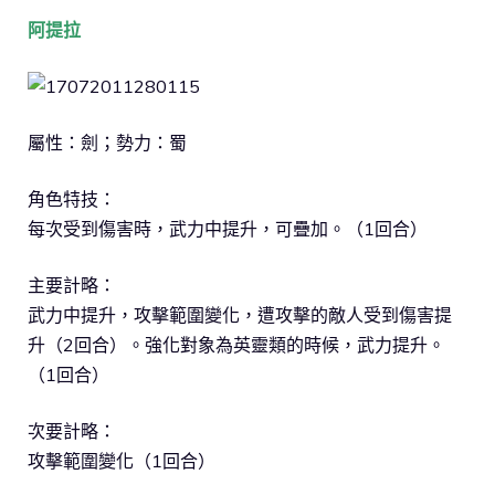
阿提拉
屬性：劍；勢力：蜀
角色特技：
每次受到傷害時，武力中提升，可疊加。（1回合）
主要計略：
武力中提升，攻擊範圍變化，遭攻擊的敵人受到傷害提
升（2回合）。強化對象為英靈類的時候，武力提升。
（1回合）
次要計略：
攻擊範圍變化（1回合）