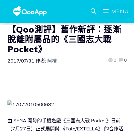
MENU
【Qoo測評】舊作新評：逐漸
脫離附屬品的《三國志大戰
Pocket》
0
0
2017/07/31
作者:
阿桔
由 SEGA 開發的手機遊戲《三國志大戰 Pocket》日前
（7月27日）正式展開與 《Fate/EXTELLA》 的合作活