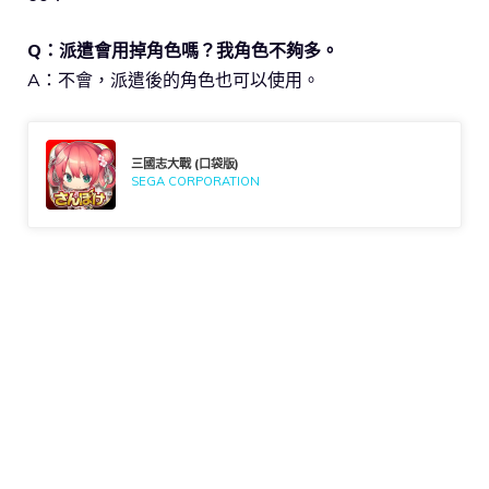
Q：派遣會用掉角色嗎？我角色不夠多。
A：不會，派遣後的角色也可以使用。
三國志大戰 (口袋版)
SEGA CORPORATION