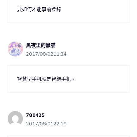
要如何才能事前登錄
黑夜里的黑猫
2017/08/0211:34
智慧型手机就是智能手机。
780425
2017/08/0122:19