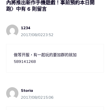
內將推出新作手機遊戲！事前預約本日開
跑〉中有 6 則留言
1234
2017/08/0223:52
做等开服，有一起玩的要加群的就加
589141268
Storia
2017/08/0215:06