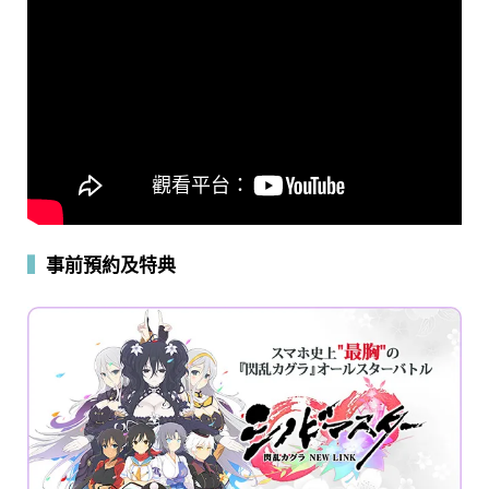
▍
事前預約及特典