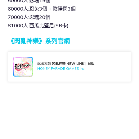
50000人:忍魂15個
60000人:忍兔3個 + 陰陽閃3個
70000人:忍魂20個
81000人:西瓜比堅尼(SR卡)
《閃亂神樂》系列官網
忍者大師 閃亂神樂 NEW LINK | 日版
HONEY PARADE GAMES Inc.