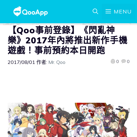
MENU
【Qoo事前登錄】《閃亂神
樂》2017年內將推出新作手機
遊戲！事前預約本日開跑
0
0
2017/08/01
作者:
Mr. Qoo