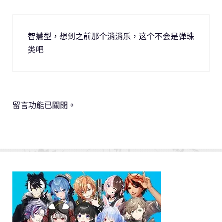
智慧型，想到之前那个消消乐，这个不会是弹珠
类吧
留言功能已關閉。