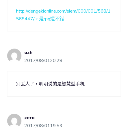
http://dengekionline.com/elem/000/001/568/1
568447/，是rpg還不錯
ozh
2017/08/0120:28
别丢人了，明明说的是智慧型手机
zero
2017/08/0119:53