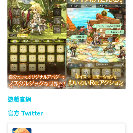
遊戲官網
官方 Twitter