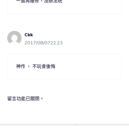
一直再維修，沒辦法玩
Ckk
2017/08/0722:23
神作 ， 不玩會後悔
留言功能已關閉。