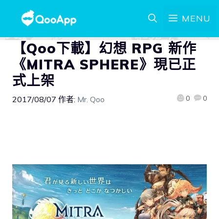
MENU
【Qoo下載】幻想 RPG 新作
《MITRA SPHERE》現已正
式上架
0
0
2017/08/07
作者:
Mr. Qoo