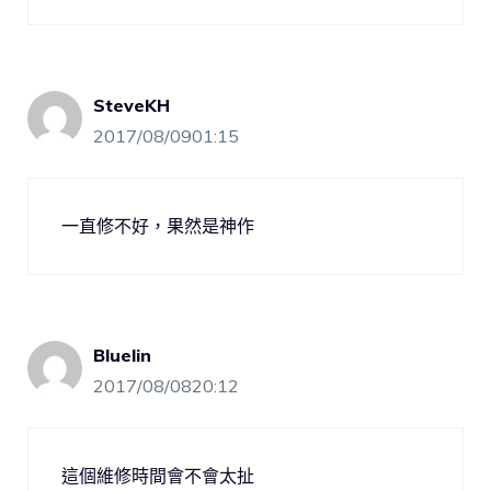
SteveKH
2017/08/0901:15
一直修不好，果然是神作
Bluelin
2017/08/0820:12
這個維修時間會不會太扯