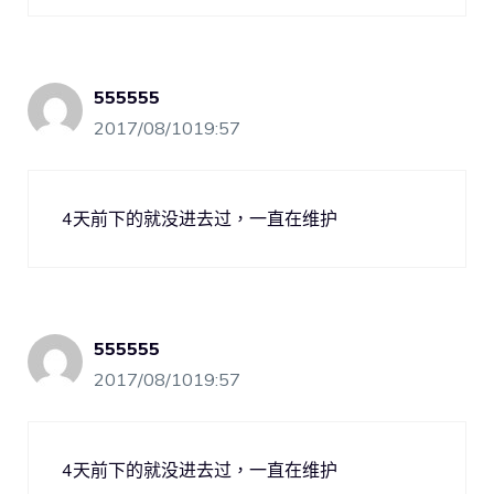
555555
2017/08/1019:57
4天前下的就没进去过，一直在维护
555555
2017/08/1019:57
4天前下的就没进去过，一直在维护