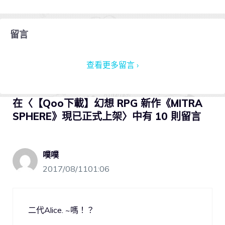
留言
查看更多留言 ›
在〈【Qoo下載】幻想 RPG 新作《MITRA
SPHERE》現已正式上架〉中有 10 則留言
噗噗
2017/08/1101:06
二代Alice. ~嗎！？