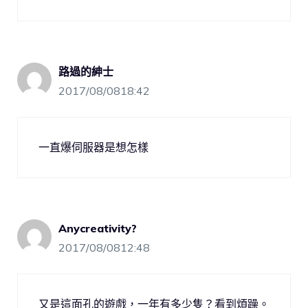
路過的紳士
2017/08/0818:42
一直爆伺服器是想怎樣
Anycreativity?
2017/08/0812:48
又是這面孔的遊戲，一年有多少隻？看到煩躁。