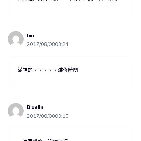
bin
2017/08/0803:24
滿神的。。。。。維修時間
Bluelin
2017/08/0800:15