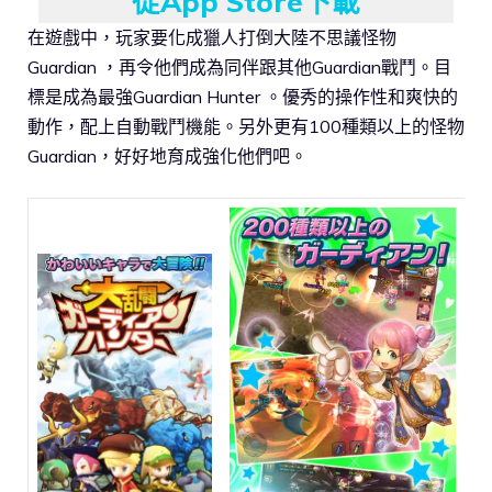
從App Store下載
在遊戲中，玩家要化成獵人打倒大陸不思議怪物
Guardian ，再令他們成為同伴跟其他Guardian戰鬥。目
標是成為最強Guardian Hunter 。優秀的操作性和爽快的
動作，配上自動戰鬥機能。另外更有100種類以上的怪物
Guardian，好好地育成強化他們吧。