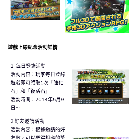
遊戲上線紀念活動詳情
1. 每日登錄活動
活動內容：玩家每日登錄
遊戲即可領取1次「強化
石」和「復活石」
活動時間：2014年5月9
日～
2.好友邀請活動
活動內容：根據邀請的好
友數，可以獲得相應的獎