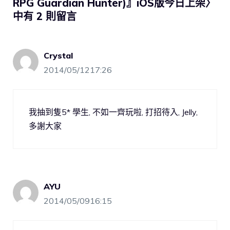
RPG Guardian Hunter)』iOS版今日上架〉
中有 2 則留言
Crystal
2014/05/1217:26
我抽到隻5* 學生, 不如一齊玩啦, 打招待入, Jelly,
多謝大家
AYU
2014/05/0916:15