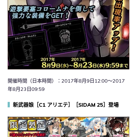
開催時間（日本時間）：2017年8月9日12:00～2017
年8月23日09:59
▍
新武器娘［C1 アリエテ］［SIDAM 25］登場