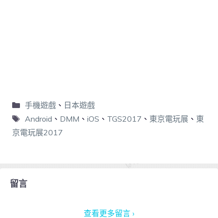
手機遊戲
、
日本遊戲
Android
、
DMM
、
iOS
、
TGS2017
、
東京電玩展
、
東
京電玩展2017
留言
查看更多留言 ›