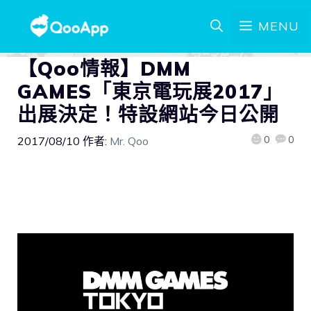
MENU
【Qoo情報】DMM
GAMES「東京電玩展2017」
出展決定！特設網站今日公開
0
0
2017/08/10
作者:
Mr. Qoo