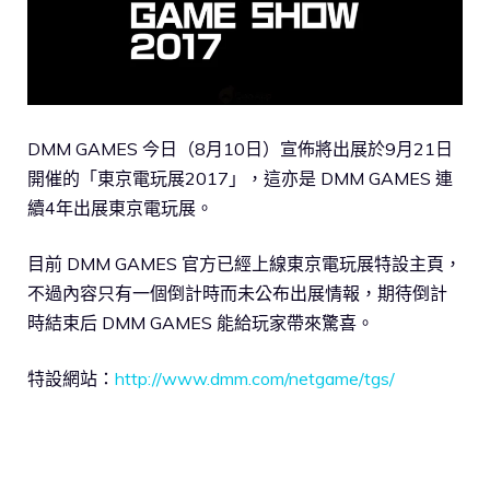
DMM GAMES 今日（8月10日）宣佈將出展於9月21日
開催的「東京電玩展2017」，這亦是 DMM GAMES 連
續4年出展東京電玩展。
目前 DMM GAMES 官方已經上線東京電玩展特設主頁，
不過內容只有一個倒計時而未公布出展情報，期待倒計
時結束后 DMM GAMES 能給玩家帶來驚喜。
特設網站：
http://www.dmm.com/netgame/tgs/