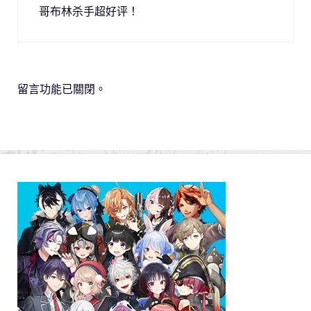
哥布林杀手超好评！
留言功能已關閉。