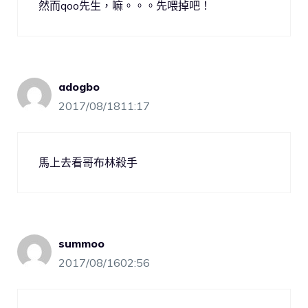
然而qoo先生，嘛。。。先喂掉吧！
adogbo
2017/08/1811:17
馬上去看哥布林殺手
summoo
2017/08/1602:56