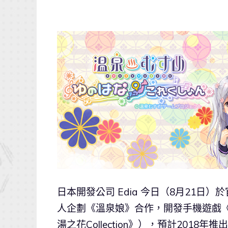
日本開發公司 Edia 今日（8月21日）
人企劃《溫泉娘》合作，開發手機遊戲
湯之花Collection》），預計2018年推