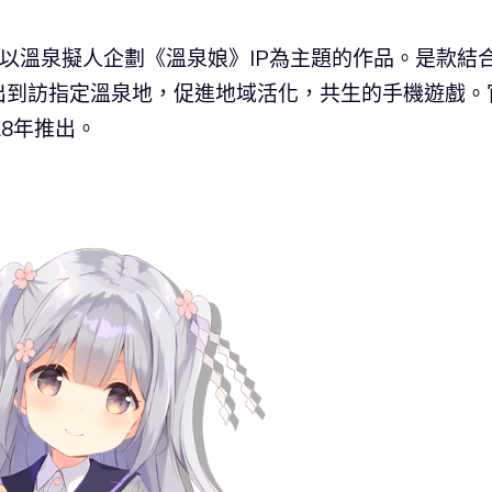
》是一款以溫泉擬人企劃《溫泉娘》IP為主題的作品。是款結
出到訪指定溫泉地，促進地域活化，共生的手機遊戲。
8年推出。