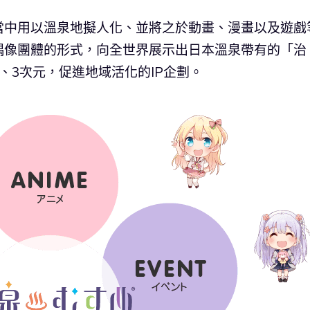
當中用以溫泉地擬人化、並將之於動畫、漫畫以及遊戲
偶像團體的形式，向全世界展示出日本溫泉帶有的「治
、3次元，促進地域活化的IP企劃。