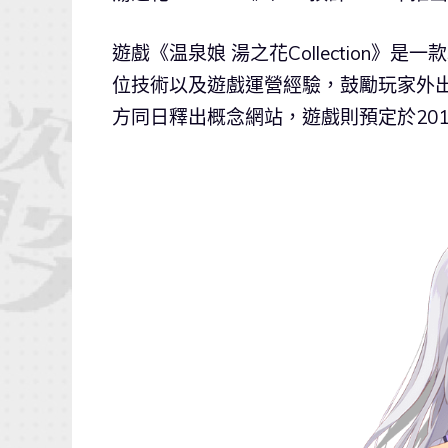
遊戲《温泉娘 湯之花Collection
位技術以及遊戲運營經驗，鼓勵玩家外
方同日釋出概念網站，遊戲則預定於201