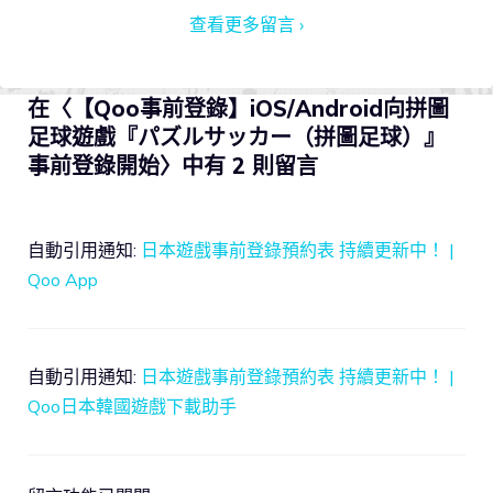
查看更多留言 ›
在〈【Qoo事前登錄】iOS/Android向拼圖
足球遊戲『パズルサッカー（拼圖足球）』
事前登錄開始〉中有 2 則留言
自動引用通知:
日本遊戲事前登錄預約表 持續更新中！ |
Qoo App
自動引用通知:
日本遊戲事前登錄預約表 持續更新中！ |
Qoo日本韓國遊戲下載助手