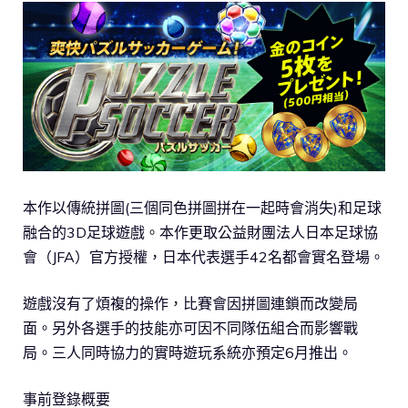
本作以傳統拼圖(三個同色拼圖拼在一起時會消失)和足球
融合的3D足球遊戲。本作更取公益財團法人日本足球協
會（JFA）官方授權，日本代表選手42名都會實名登場。
遊戲沒有了煩複的操作，比賽會因拼圖連鎖而改變局
面。另外各選手的技能亦可因不同隊伍組合而影響戰
局。三人同時協力的實時遊玩系統亦預定6月推出。
事前登錄概要