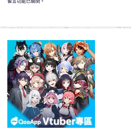
留言功能已關閉。