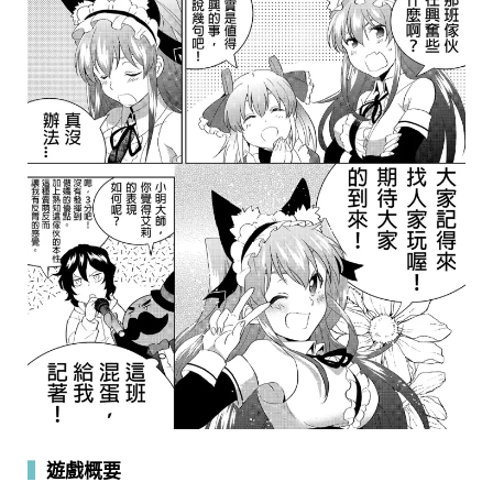
▍
遊戲概要