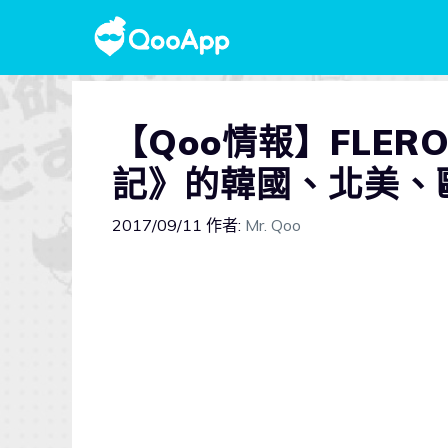
【Qoo情報】FLER
記》的韓國、北美、
2017/09/11
作者:
Mr. Qoo