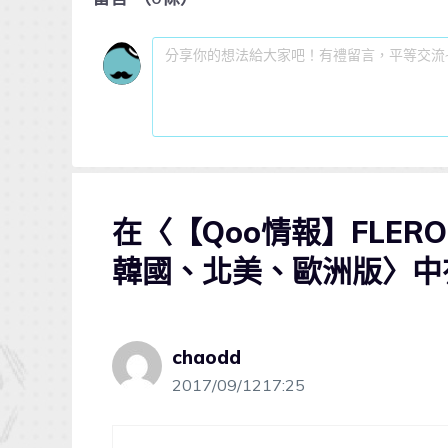
在〈【Qoo情報】FLER
韓國、北美、歐洲版〉中有
chaodd
2017/09/1217:25