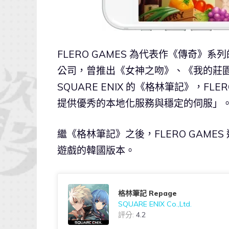
FLERO GAMES 為代表作《傳奇》系列的
公司，曾推出《女神之吻》、《我的莊園日記
SQUARE ENIX 的《格林筆記》，FL
提供優秀的本地化服務與穩定的伺服」
繼《格林筆記》之後，FLERO GAMES 
遊戲的韓國版本。
格林筆記 Repage
SQUARE ENIX Co.,Ltd.
評分:
4.2