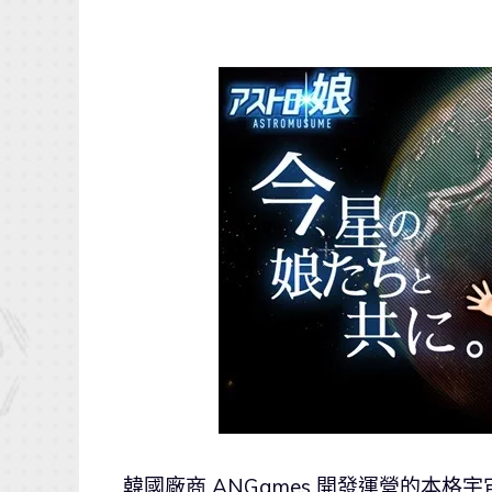
韓國廠商 ANGames 開發運營的本格