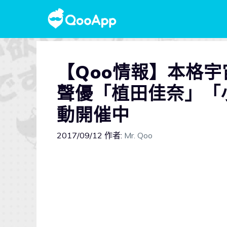
【Qoo情報】本格宇
聲優「植田佳奈」「
動開催中
2017/09/12
作者:
Mr. Qoo