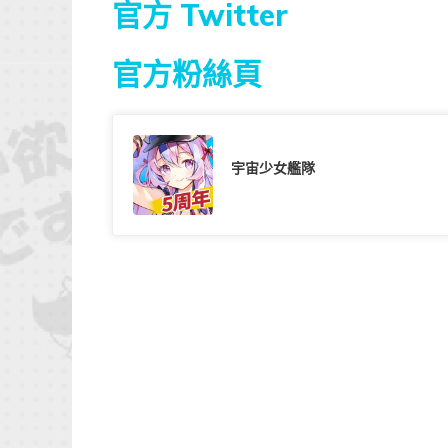
官方 Twitter
官方粉絲頁
宇宙少女艦隊