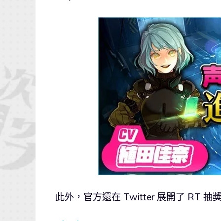
此外，官方還在 Twitter 展開了 R