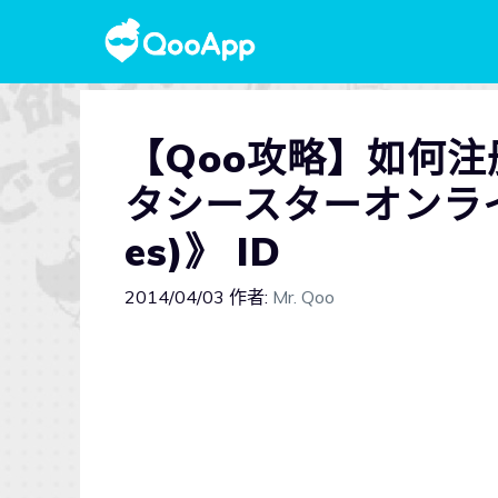
【Qoo攻略】如何注册
タシースターオンライン
es)》 ID
2014/04/03
作者:
Mr. Qoo