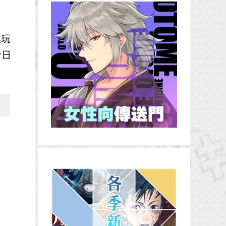
讓玩
今日