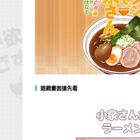
▍
遊戲畫面搶先看