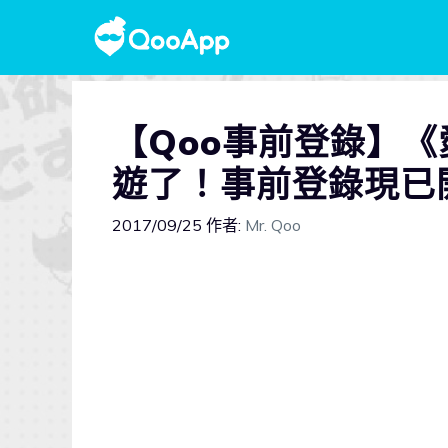
【Qoo事前登錄】
遊了！事前登錄現已
2017/09/25
作者:
Mr. Qoo