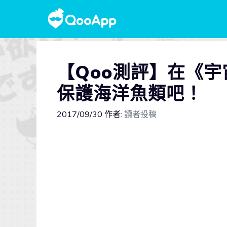
【Qoo測評】在《
保護海洋魚類吧！
2017/09/30
作者:
讀者投稿