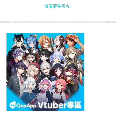
查看更多留言 ›