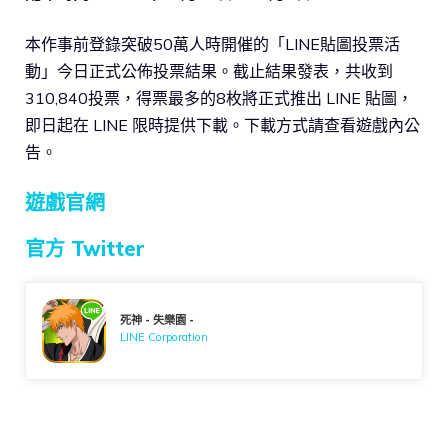
本作事前登錄突破50萬人時開催的「LINE貼圖投票活
動」今日正式公佈投票結果。截止結果發表，共收到
310,840投票，得票最多的8枚將正式推出 LINE 貼圖，
即日起在 LINE 限時提供下載。下載方式請查看遊戲內公
告。
遊戲官網
官方 Twitter
死神 - 失樂園 -
LINE Corporation