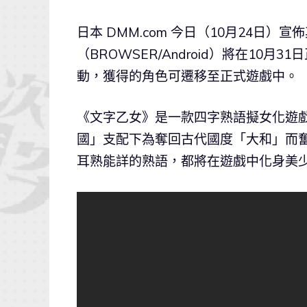
日本 DMM.com 今日（10月24日）宣佈
（BROWSER/Android）將在10
動，獲得的角色可遷移至正式遊戲中。
《文字乙女》是一款四字熟語擬女化遊
國」支配下為奪回古代國度「大和」而
耳熟能詳的熟語，都將在遊戲中化身美