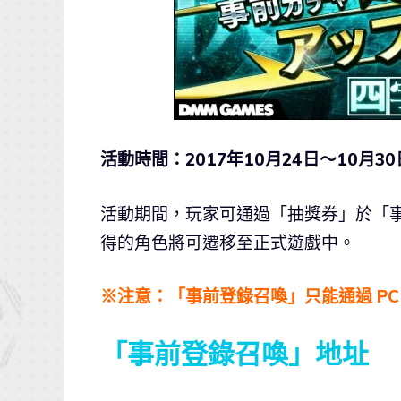
活動時間：2017年10月24日～10月30
活動期間，玩家可通過「抽獎券」於「事
得的角色將可遷移至正式遊戲中。
※注意：「事前登錄召喚」只能通過 PC
「事前登錄召喚」地址