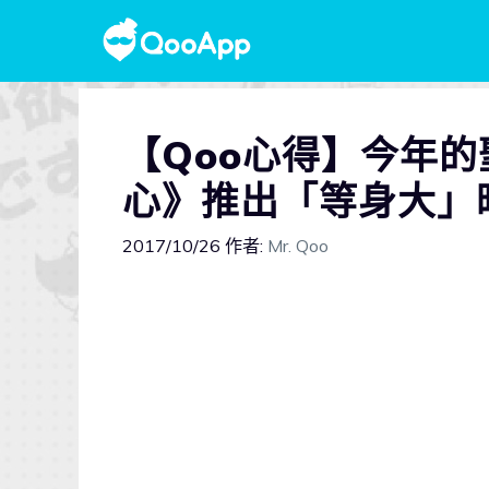
【Qoo心得】今年
心》推出「等身大」
2017/10/26
作者:
Mr. Qoo