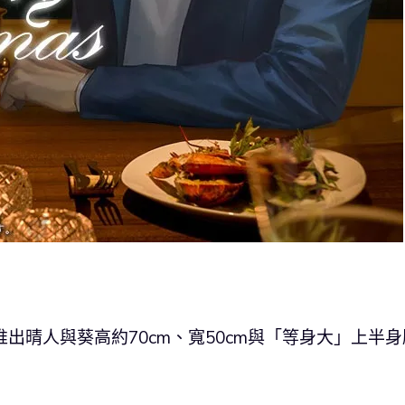
出晴人與葵高約70cm、寬50cm與「等身大」上半身