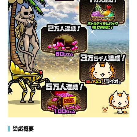
▍
遊戲概要