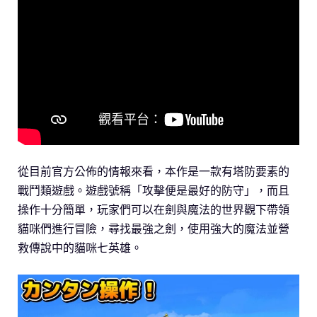
從目前官方公佈的情報來看，本作是一款有塔防要素的
戰鬥類遊戲。遊戲號稱「攻擊便是最好的防守」，而且
操作十分簡單，玩家們可以在劍與魔法的世界觀下帶領
貓咪們進行冒險，尋找最強之劍，使用強大的魔法並營
救傳說中的貓咪七英雄。