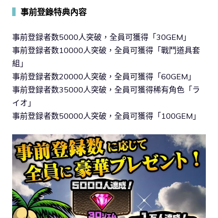
▍
事前登錄特典內容
事前登録者数5000人突破，全員可獲得「30GEM」
事前登録者数10000人突破，全員可獲得「戰鬥道具套
組」
事前登録者数20000人突破，全員可獲得「60GEM」
事前登録者数35000人突破，全員可獲得稀有角色「ラ
イオ」
事前登録者数50000人突破，全員可獲得「100GEM」