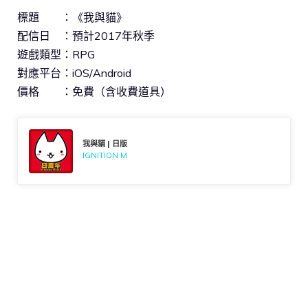
標題 ：《我與貓》
配信日 ：預計2017年秋季
遊戲類型：RPG
對應平台：iOS/Android
價格 ：免費（含收費道具）
我與貓 | 日版
IGNITION M