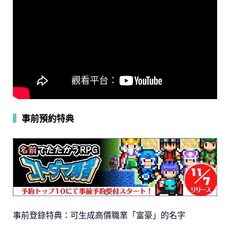
▍
事前預約特典
事前登錄特典：可生成高價職業「富豪」的名字