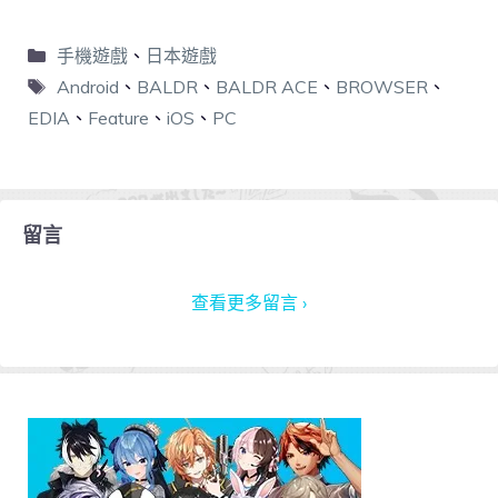
手機遊戲
、
日本遊戲
Android
、
BALDR
、
BALDR ACE
、
BROWSER
、
EDIA
、
Feature
、
iOS
、
PC
留言
查看更多留言 ›